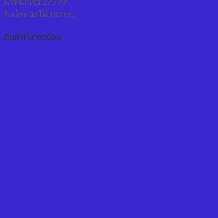
น้ำหนักเรือ 27.5 กก.
รับน้ำหนักได้ 180 กก.
สินค้าที่เกี่ยวข้อง