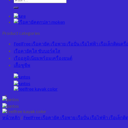
Product categories
FeelFree เรือคายัค เรือพาย เรือปั่น เรือไฟฟ้า เรือเล็กติดเครื่
เรือคายัคใส ซับบอร์ดใส
เรืออลูมิเนียมพร้อมเครื่องยนต์
เสื้อชูชีพ
หน้าหลัก
/
FeelFree เรือคายัค เรือพาย เรือปั่น เรือไฟฟ้า เรือเล็กติ