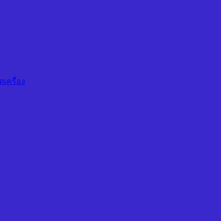
ดเครื่อง