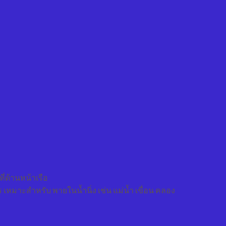
 ที่ด้านหน้าเรือ
ร เหมาะสำหรับ พายในน้ำนิ่ง เช่น แม่น้ำ เขื่อน คลอง